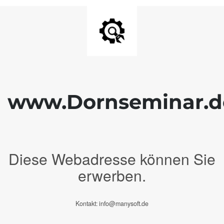
www.Dornseminar.d
Diese Webadresse können Sie
erwerben.
Kontakt: info@manysoft.de