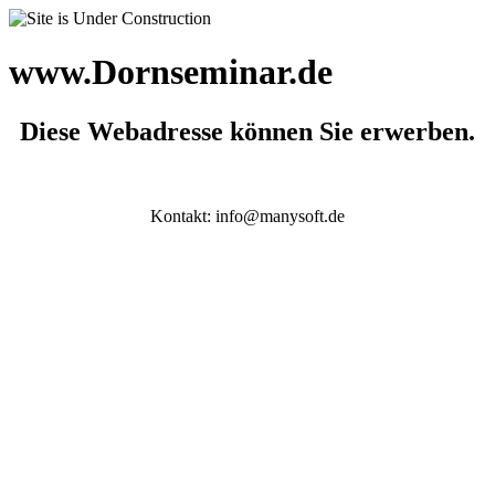
www.Dornseminar.de
Diese Webadresse können Sie erwerben.
Kontakt: info@manysoft.de