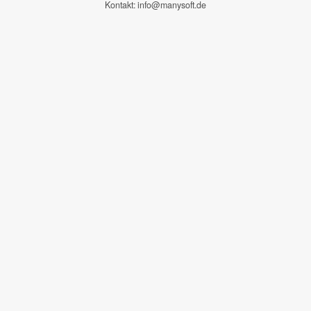
Kontakt: info@manysoft.de