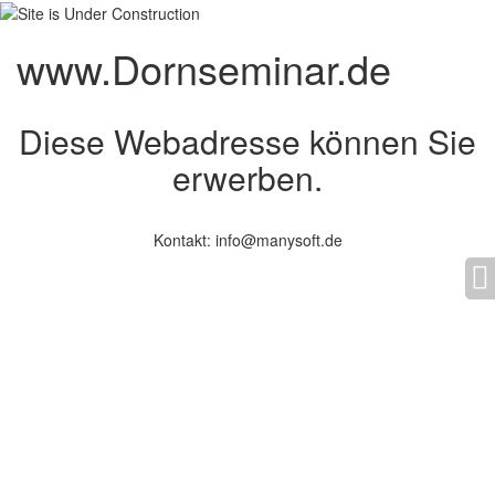
www.Dornseminar.de
Diese Webadresse können Sie
erwerben.
Kontakt: info@manysoft.de