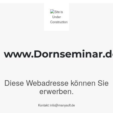
www.Dornseminar.d
Diese Webadresse können Sie
erwerben.
Kontakt: info@manysoft.de